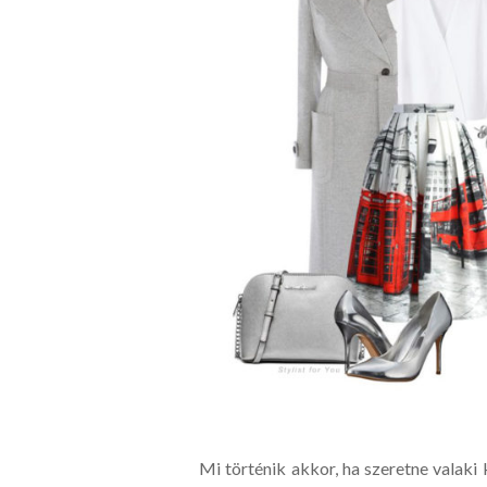
Mi történik akkor, ha szeretne valaki 