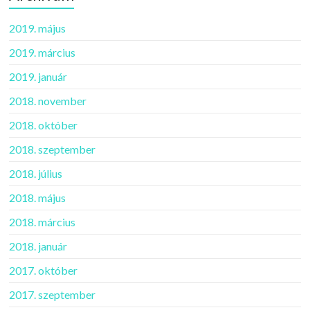
2019. május
2019. március
2019. január
2018. november
2018. október
2018. szeptember
2018. július
2018. május
2018. március
2018. január
2017. október
2017. szeptember