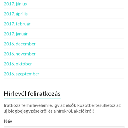
2017. június
2017. április
2017. február
2017. január
2016. december
2016. november
2016. október
2016. szeptember
Hírlevél feliratkozás
Iratkozz fel hírlevelemre, így az elsők között értesülhetsz az
új blogbejegyzésekről és a hírekről, akciókról!
Név