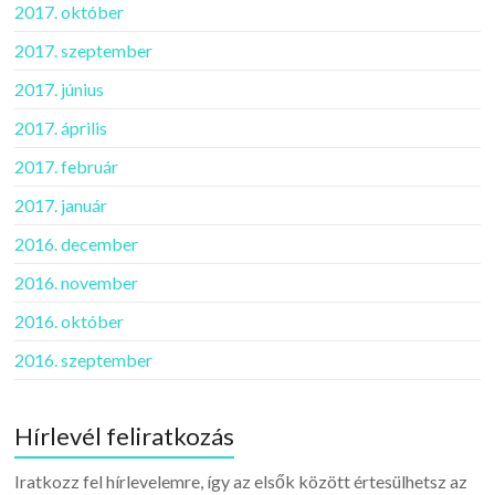
2017. október
2017. szeptember
2017. június
2017. április
2017. február
2017. január
2016. december
2016. november
2016. október
2016. szeptember
Hírlevél feliratkozás
Iratkozz fel hírlevelemre, így az elsők között értesülhetsz az