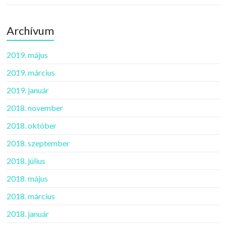
Archívum
2019. május
2019. március
2019. január
2018. november
2018. október
2018. szeptember
2018. július
2018. május
2018. március
2018. január