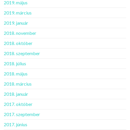
2019. május
2019. március
2019. január
2018. november
2018. október
2018. szeptember
2018. július
2018. május
2018. március
2018. január
2017. október
2017. szeptember
2017. június