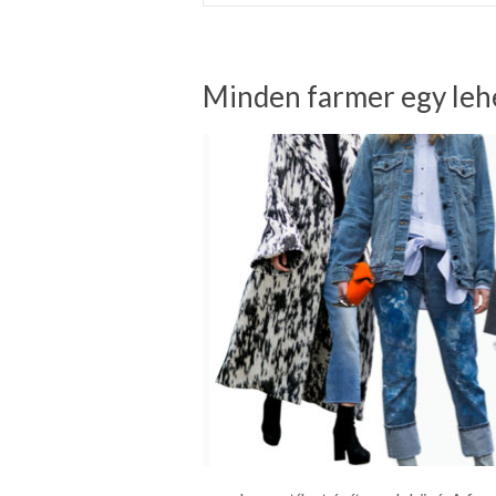
Minden farmer egy le