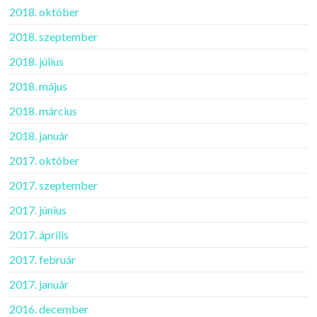
2018. október
2018. szeptember
2018. július
2018. május
2018. március
2018. január
2017. október
2017. szeptember
2017. június
2017. április
2017. február
2017. január
2016. december