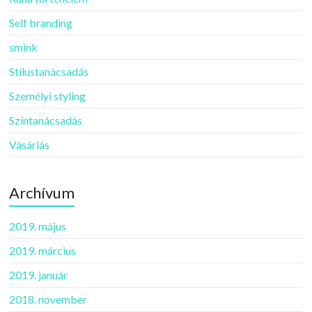
Self branding
smink
Stílustanácsadás
Személyi styling
Színtanácsadás
Vásárlás
Archívum
2019. május
2019. március
2019. január
2018. november