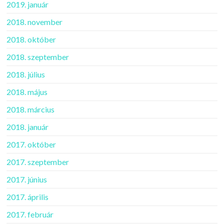
2019. január
2018. november
2018. október
2018. szeptember
2018. július
2018. május
2018. március
2018. január
2017. október
2017. szeptember
2017. június
2017. április
2017. február