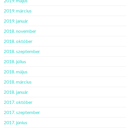
2019. május
2019. március
2019. január
2018. november
2018. október
2018. szeptember
2018. július
2018. május
2018. március
2018. január
2017. október
2017. szeptember
2017. június