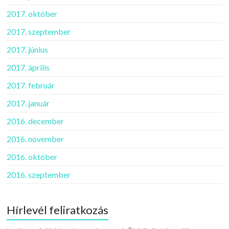
2017. október
2017. szeptember
2017. június
2017. április
2017. február
2017. január
2016. december
2016. november
2016. október
2016. szeptember
Hírlevél feliratkozás