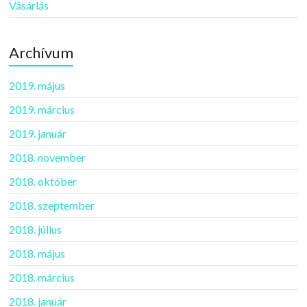
Vásárlás
Archívum
2019. május
2019. március
2019. január
2018. november
2018. október
2018. szeptember
2018. július
2018. május
2018. március
2018. január