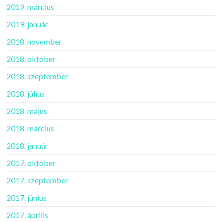
2019. március
2019. január
2018. november
2018. október
2018. szeptember
2018. július
2018. május
2018. március
2018. január
2017. október
2017. szeptember
2017. június
2017. április