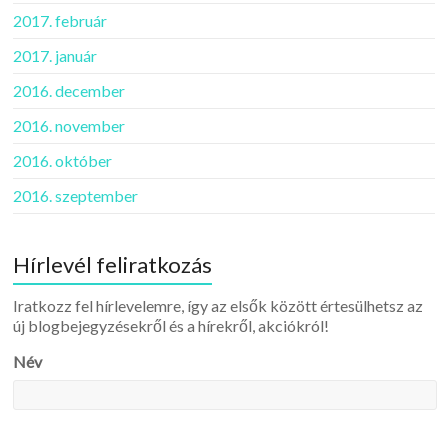
2017. február
2017. január
2016. december
2016. november
2016. október
2016. szeptember
Hírlevél feliratkozás
Iratkozz fel hírlevelemre, így az elsők között értesülhetsz az
új blogbejegyzésekről és a hírekről, akciókról!
Név