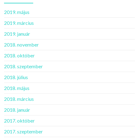
2019. május
2019. március
2019. január
2018. november
2018. október
2018. szeptember
2018. július
2018. május
2018. március
2018. január
2017. október
2017. szeptember