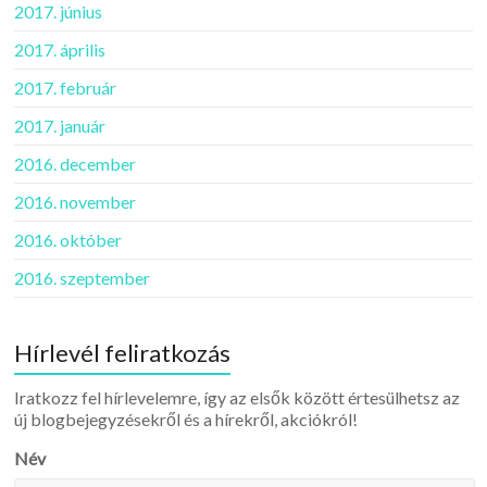
2017. június
2017. április
2017. február
2017. január
2016. december
2016. november
2016. október
2016. szeptember
Hírlevél feliratkozás
Iratkozz fel hírlevelemre, így az elsők között értesülhetsz az
új blogbejegyzésekről és a hírekről, akciókról!
Név