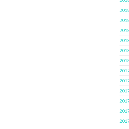
2018
2018
2018.
2018
2018
2018
2017
2017
2017
2017.
2017
2017