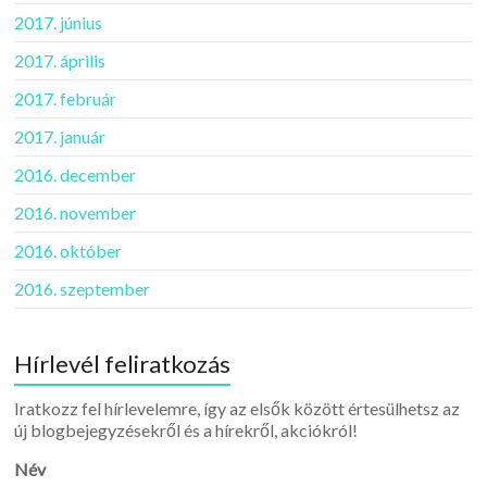
2017. június
2017. április
2017. február
2017. január
2016. december
2016. november
2016. október
2016. szeptember
Hírlevél feliratkozás
Iratkozz fel hírlevelemre, így az elsők között értesülhetsz az
új blogbejegyzésekről és a hírekről, akciókról!
Név