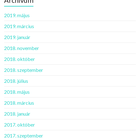
Archívum
2019. május
2019. március
2019. január
2018. november
2018. október
2018. szeptember
2018. július
2018. május
2018. március
2018. január
2017. október
2017. szeptember