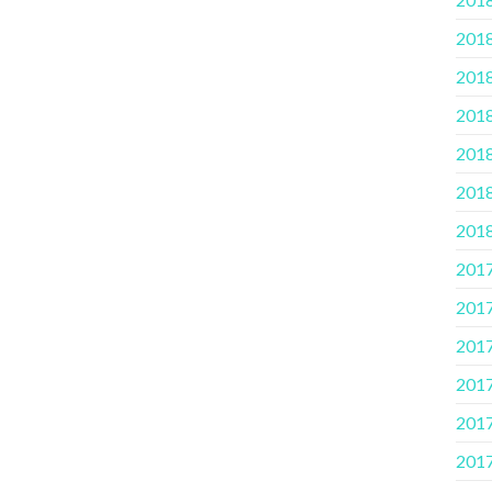
2018
2018
2018.
2018
2018
2018
2017
2017
2017
2017.
2017
2017