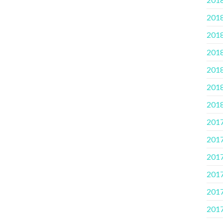
2018
2018
2018.
2018
2018
2018
2017
2017
2017
2017.
2017
2017